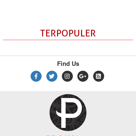
TERPOPULER
Find Us