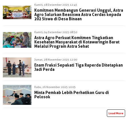
Kamis, 18 Desember 2025 12:45
Komitmen Membangun Generasi Unggul, Astra
Agro Salurkan Beasiswa Astra Cerdas kepada
202 Siswa di Desa Binaan
Kamis, 04 Desember 2025 08:50
Astra Agro Perkuat Komitmen Tingkatkan
Kesehatan Masyarakat di Kotawaringin Barat
Melalui Program Astra Sehat
Jumat, 28 November 2025 12:00
Enam Fraksi Sepakati Tiga Raperda Ditetapkan
Jadi Perda
Rabu, 26 November 2025 10:05
Minta Pemkab Lebih Perhatikan Guru di
Pelosok
Load More