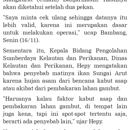
akan diketahui setelah dua pekan.
"Saya minta cek ulang sehingga datanya itu
lebih valid, karena ini merupakan dasar
untuk melakukan operasi," ucap Bambang,
Senin (16/11).
Sementara itu, Kepala Bidang Pengolahan
Sumberdaya Kelautan dan Perikanan, Dinas
Kelautan dan Perikanan, Hepy mengatakan
bahwa penyebab matinya ikan Sungai Arut
karena hujan asam dari bencana kabut asap
atau akibat dari pembakaran lahan gambut.
"Harusnya kalau faktor kabut asap dan
pembakaran lahan gambut, di tempat lain
juga kena, tapi ini spot-spot tertentu saja,
berarti ada penyebab lain," ujar Hepy.