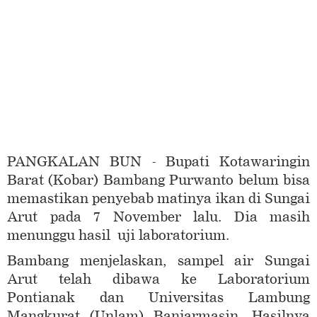
PANGKALAN BUN - Bupati Kotawaringin
Barat (Kobar) Bambang Purwanto belum bisa
memastikan penyebab matinya ikan di Sungai
Arut pada 7 November lalu. Dia masih
menunggu hasil uji laboratorium.
Bambang menjelaskan, sampel air Sungai
Arut telah dibawa ke Laboratorium
Pontianak dan Universitas Lambung
Mangkurat (Unlam) Banjarmasin. Hasilnya