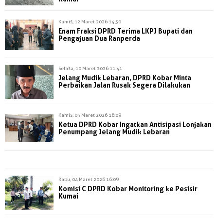
Kamis, 12 Maret 2026 14:50
Enam Fraksi DPRD Terima LKPJ Bupati dan
Pengajuan Dua Ranperda
Selasa, 10 Maret 2026 11:41
Jelang Mudik Lebaran, DPRD Kobar Minta
Perbaikan Jalan Rusak Segera Dilakukan
Kamis, 05 Maret 2026 16:09
Ketua DPRD Kobar Ingatkan Antisipasi Lonjakan
Penumpang Jelang Mudik Lebaran
Rabu, 04 Maret 2026 16:09
Komisi C DPRD Kobar Monitoring ke Pesisir
Kumai