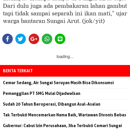
Dari dulu juga ada pembakaran lahan gambut
tapi tidak sampai separah ini ikan mati," ujar
warga bantaran Sungai Arut. (jok/yit)
loading...
BERITA TERKAIT
Cemar Sedang, Air Sungai Seruyan Masih Bisa Dikonsumsi
Pemanggilan PT SMG Mulai Dijadwalkan
Sudah 20 Tahun Beroperasi, Dibangun Asal-Asalan
Tak Terbukti Mencemarkan Nama Baik, Wartawan Divonis Bebas
Gubernur: Cabut Izin Perusahaan, Jika Terbukti Cemari Sungai