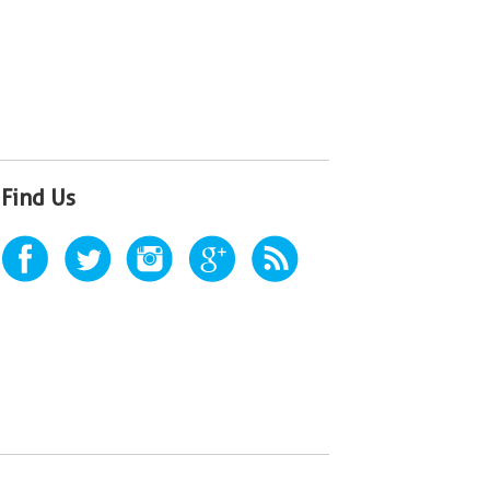
Find Us