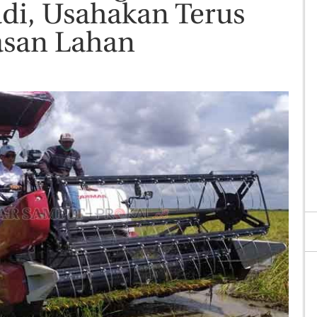
di, Usahakan Terus
san Lahan