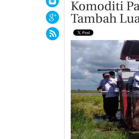
Komoditi Pa
Tambah Lua