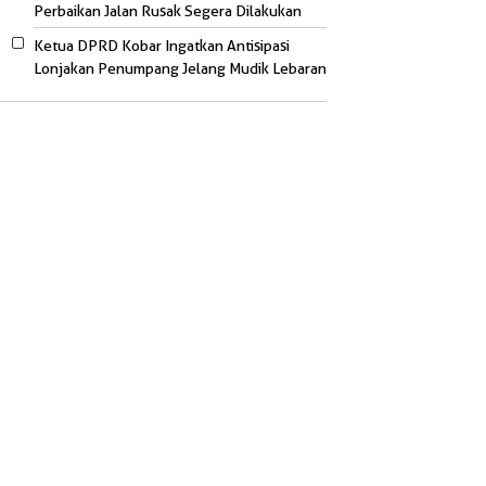
Perbaikan Jalan Rusak Segera Dilakukan
Ketua DPRD Kobar Ingatkan Antisipasi
Lonjakan Penumpang Jelang Mudik Lebaran