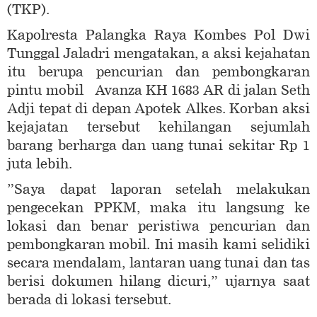
(TKP).
Kapolresta Palangka Raya Kombes Pol Dwi
Tunggal Jaladri mengatakan, a aksi kejahatan
itu berupa pencurian dan pembongkaran
pintu mobil Avanza KH 1683 AR di jalan Seth
Adji tepat di depan Apotek Alkes. Korban aksi
kejajatan tersebut kehilangan sejumlah
barang berharga dan uang tunai sekitar Rp 1
juta lebih.
”Saya dapat laporan setelah melakukan
pengecekan PPKM, maka itu langsung ke
lokasi dan benar peristiwa pencurian dan
pembongkaran mobil. Ini masih kami selidiki
secara mendalam, lantaran uang tunai dan tas
berisi dokumen hilang dicuri,” ujarnya saat
berada di lokasi tersebut.