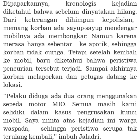
Dipaparkannya, kronologis kejadian
diketahui bahwa sebelum dinyatakan hilang.
Dari keterangan dihimpun kepolisian,
memang korban ada sayup-sayup mendengar
mobilnya ada membongkar. Namun karena
merasa hanya sebentar ke apotik, sehingga
korban tidak curiga. Tetapi setelah kembali
ke mobil, baru diketahui bahwa peristiwa
pencurian tersebut terjadi. Sampai akhirnya
korban melaporkan dan petugas datang ke
lokasi.
”Pelaku diduga ada dua orang menggunakan
sepeda motor MIO. Semua masih kami
selidiki dalam kasus pengrusakan kunci
mobil. Saya minta atas kejadian ini warga
waspada, sehingga peristiwa serupa tak
terulang kembali,” imbuh Jaladri.