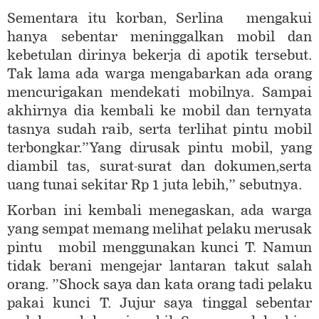
Sementara itu korban, Serlina mengakui
hanya sebentar meninggalkan mobil dan
kebetulan dirinya bekerja di apotik tersebut.
Tak lama ada warga mengabarkan ada orang
mencurigakan mendekati mobilnya. Sampai
akhirnya dia kembali ke mobil dan ternyata
tasnya sudah raib, serta terlihat pintu mobil
terbongkar.”Yang dirusak pintu mobil, yang
diambil tas, surat-surat dan dokumen,serta
uang tunai sekitar Rp 1 juta lebih,” sebutnya.
Korban ini kembali menegaskan, ada warga
yang sempat memang melihat pelaku merusak
pintu mobil menggunakan kunci T. Namun
tidak berani mengejar lantaran takut salah
orang. ”Shock saya dan kata orang tadi pelaku
pakai kunci T. Jujur saya tinggal sebentar