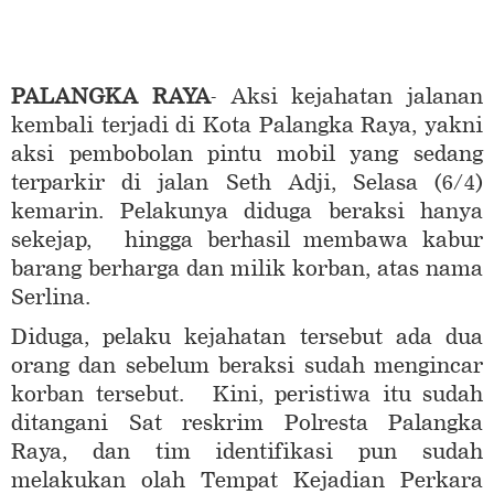
PALANGKA RAYA
- Aksi kejahatan jalanan
kembali terjadi di Kota Palangka Raya, yakni
aksi pembobolan pintu mobil yang sedang
terparkir di jalan Seth Adji, Selasa (6/4)
kemarin. Pelakunya diduga beraksi hanya
sekejap, hingga berhasil membawa kabur
barang berharga dan milik korban, atas nama
Serlina.
Diduga, pelaku kejahatan tersebut ada dua
orang dan sebelum beraksi sudah mengincar
korban tersebut. Kini, peristiwa itu sudah
ditangani Sat reskrim Polresta Palangka
Raya, dan tim identifikasi pun sudah
melakukan olah Tempat Kejadian Perkara