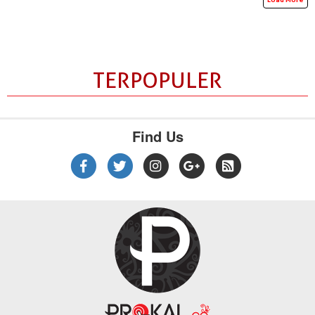
TERPOPULER
Find Us