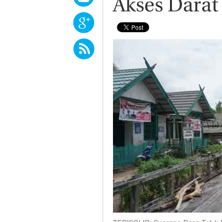
Akses Darat