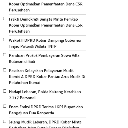
Kobar Optimalkan Pemanfaatan Dana CSR
Perusahaan
Fraksi Demokrasi Bangsa Minta Pemkab
Kobar Optimalkan Pemanfaatan Dana CSR
Perusahaan
Waket II DPRD Kobar Dampingi Gubernur
Tinjau Potensi Wisata TNTP
Panduan Proses Pembayaran Sewa Villa
Bulanan di Bali
Pastikan Kelayakan Pelayanan Mudik,
Komisi A DPRD Kobar Pantau Arus Mudik Di
Pelabuhan Kumai
Hadapi Lebaran, Polda Kalteng Kerahkan
2.217 Personel
Enam Fraksi DPRD Terima LKPJ Bupati dan
Pengajuan Dua Ranperda
Jelang Mudik Lebaran, DPRD Kobar Minta