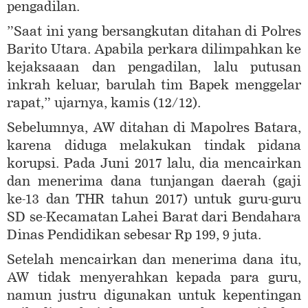
pengadilan.
”Saat ini yang bersangkutan ditahan di Polres
Barito Utara. Apabila perkara dilimpahkan ke
kejaksaaan dan pengadilan, lalu putusan
inkrah keluar, barulah tim Bapek menggelar
rapat,” ujarnya, kamis (12/12).
Sebelumnya, AW ditahan di Mapolres Batara,
karena diduga melakukan tindak pidana
korupsi. Pada Juni 2017 lalu, dia mencairkan
dan menerima dana tunjangan daerah (gaji
ke-13 dan THR tahun 2017) untuk guru-guru
SD se-Kecamatan Lahei Barat dari Bendahara
Dinas Pendidikan sebesar Rp 199, 9 juta.
Setelah mencairkan dan menerima dana itu,
AW tidak menyerahkan kepada para guru,
namun justru digunakan untuk kepentingan