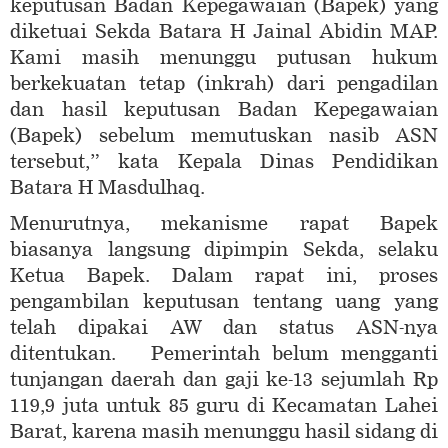
keputusan Badan Kepegawaian (Bapek) yang
diketuai Sekda Batara H Jainal Abidin MAP.
Kami masih menunggu putusan hukum
berkekuatan tetap (inkrah) dari pengadilan
dan hasil keputusan Badan Kepegawaian
(Bapek) sebelum memutuskan nasib ASN
tersebut,” kata Kepala Dinas Pendidikan
Batara H Masdulhaq.
Menurutnya, mekanisme rapat Bapek
biasanya langsung dipimpin Sekda, selaku
Ketua Bapek. Dalam rapat ini, proses
pengambilan keputusan tentang uang yang
telah dipakai AW dan status ASN-nya
ditentukan. Pemerintah belum mengganti
tunjangan daerah dan gaji ke-13 sejumlah Rp
119,9 juta untuk 85 guru di Kecamatan Lahei
Barat, karena masih menunggu hasil sidang di