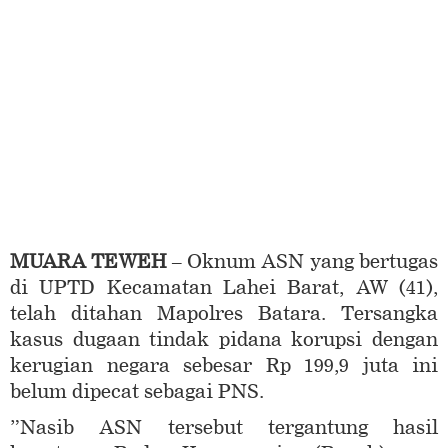
MUARA TEWEH
– Oknum ASN yang bertugas
di UPTD Kecamatan Lahei Barat, AW (41),
telah ditahan Mapolres Batara. Tersangka
kasus dugaan tindak pidana korupsi dengan
kerugian negara sebesar Rp 199,9 juta ini
belum dipecat sebagai PNS.
”Nasib ASN tersebut tergantung hasil