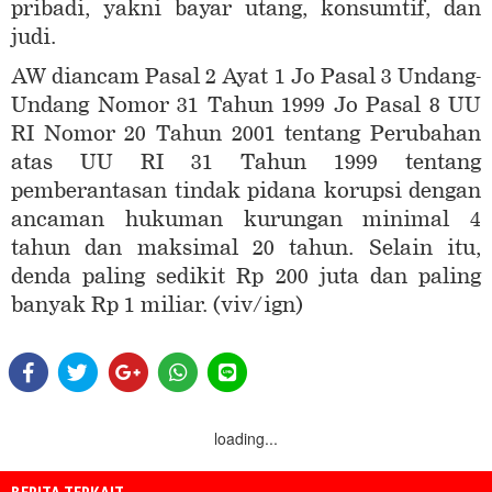
pribadi, yakni bayar utang, konsumtif, dan
judi.
AW diancam Pasal 2 Ayat 1 Jo Pasal 3 Undang-
Undang Nomor 31 Tahun 1999 Jo Pasal 8 UU
RI Nomor 20 Tahun 2001 tentang Perubahan
atas UU RI 31 Tahun 1999 tentang
pemberantasan tindak pidana korupsi dengan
ancaman hukuman kurungan minimal 4
tahun dan maksimal 20 tahun. Selain itu,
denda paling sedikit Rp 200 juta dan paling
banyak Rp 1 miliar. (viv/ign)
loading...