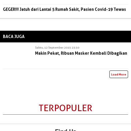
GEGER!!! Jatuh dari Lantai 5 Rumah Sakit, Pasien Covid-19 Tewas
BACA JUGA
Sabtu, 12 September 2015 23:50
Makin Pekat, Ribuan Masker Kembali Dibagikan
Load More
TERPOPULER