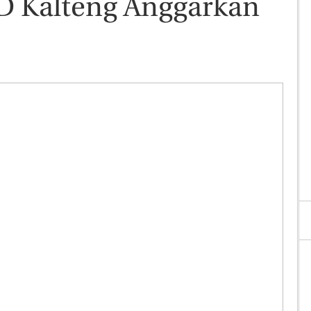
D Kalteng Anggarkan