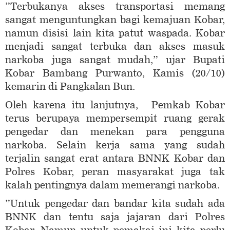
”Terbukanya akses transportasi memang
sangat menguntungkan bagi kemajuan Kobar,
namun disisi lain kita patut waspada. Kobar
menjadi sangat terbuka dan akses masuk
narkoba juga sangat mudah,” ujar Bupati
Kobar Bambang Purwanto, Kamis (20/10)
kemarin di Pangkalan Bun.
Oleh karena itu lanjutnya, Pemkab Kobar
terus berupaya mempersempit ruang gerak
pengedar dan menekan para pengguna
narkoba. Selain kerja sama yang sudah
terjalin sangat erat antara BNNK Kobar dan
Polres Kobar, peran masyarakat juga tak
kalah pentingnya dalam memerangi narkoba.
”Untuk pengedar dan bandar kita sudah ada
BNNK dan tentu saja jajaran dari Polres