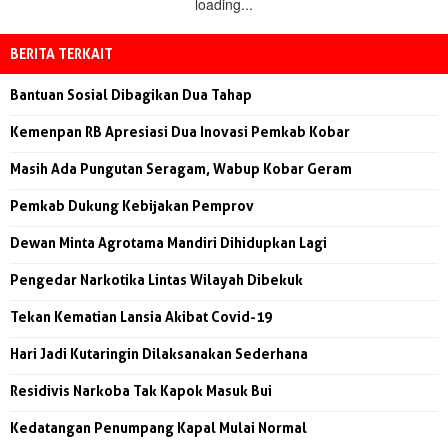
loading...
BERITA TERKAIT
Bantuan Sosial Dibagikan Dua Tahap
Kemenpan RB Apresiasi Dua Inovasi Pemkab Kobar
Masih Ada Pungutan Seragam, Wabup Kobar Geram
Pemkab Dukung Kebijakan Pemprov
Dewan Minta Agrotama Mandiri Dihidupkan Lagi
Pengedar Narkotika Lintas Wilayah Dibekuk
Tekan Kematian Lansia Akibat Covid-19
Hari Jadi Kutaringin Dilaksanakan Sederhana
Residivis Narkoba Tak Kapok Masuk Bui
Kedatangan Penumpang Kapal Mulai Normal