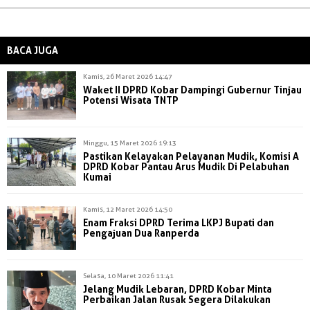
BACA JUGA
Kamis, 26 Maret 2026 14:47
Waket II DPRD Kobar Dampingi Gubernur Tinjau
Potensi Wisata TNTP
Minggu, 15 Maret 2026 19:13
Pastikan Kelayakan Pelayanan Mudik, Komisi A
DPRD Kobar Pantau Arus Mudik Di Pelabuhan
Kumai
Kamis, 12 Maret 2026 14:50
Enam Fraksi DPRD Terima LKPJ Bupati dan
Pengajuan Dua Ranperda
Selasa, 10 Maret 2026 11:41
Jelang Mudik Lebaran, DPRD Kobar Minta
Perbaikan Jalan Rusak Segera Dilakukan