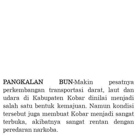
PANGKALAN BUN-
Makin pesatnya
perkembangan transportasi darat, laut dan
udara di Kabupaten Kobar dinilai menjadi
salah satu bentuk kemajuan. Namun kondisi
tersebut juga membuat Kobar menjadi sangat
terbuka, akibatnya sangat rentan dengan
peredaran narkoba.