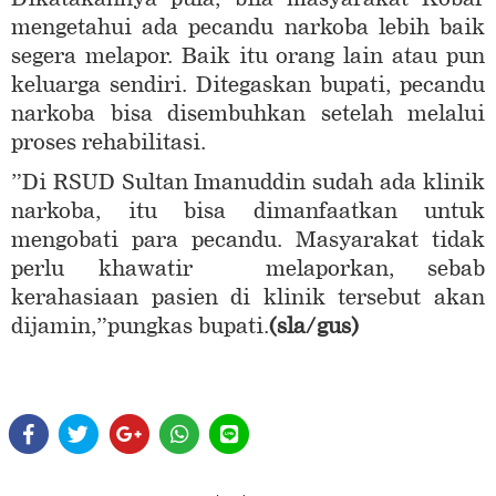
mengetahui ada pecandu narkoba lebih baik
segera melapor. Baik itu orang lain atau pun
keluarga sendiri. Ditegaskan bupati, pecandu
narkoba bisa disembuhkan setelah melalui
proses rehabilitasi.
”Di RSUD Sultan Imanuddin sudah ada klinik
narkoba, itu bisa dimanfaatkan untuk
mengobati para pecandu. Masyarakat tidak
perlu khawatir melaporkan, sebab
kerahasiaan pasien di klinik tersebut akan
dijamin,”pungkas bupati.
(sla/gus)