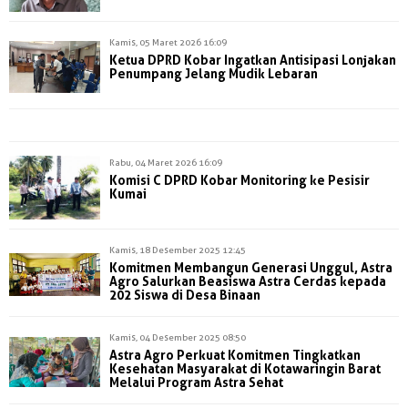
Kamis, 05 Maret 2026 16:09
Ketua DPRD Kobar Ingatkan Antisipasi Lonjakan
Penumpang Jelang Mudik Lebaran
Rabu, 04 Maret 2026 16:09
Komisi C DPRD Kobar Monitoring ke Pesisir
Kumai
Kamis, 18 Desember 2025 12:45
Komitmen Membangun Generasi Unggul, Astra
Agro Salurkan Beasiswa Astra Cerdas kepada
202 Siswa di Desa Binaan
Kamis, 04 Desember 2025 08:50
Astra Agro Perkuat Komitmen Tingkatkan
Kesehatan Masyarakat di Kotawaringin Barat
Melalui Program Astra Sehat