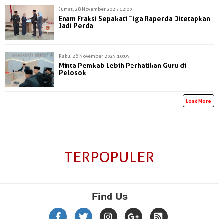
Jumat, 28 November 2025 12:00
Enam Fraksi Sepakati Tiga Raperda Ditetapkan
Jadi Perda
Rabu, 26 November 2025 10:05
Minta Pemkab Lebih Perhatikan Guru di
Pelosok
Load More
TERPOPULER
Find Us