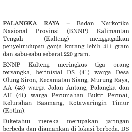
PALANGKA RAYA –
Badan Narkotika
Nasional Provinsi (BNNP) Kalimantan
Tengah (Kalteng) menggagalkan
penyelundupan ganja kurang lebih 411 gram
dan sabu-sabu seberat 220 gram.
BNNP Kalteng meringkus tiga orang
tersangka, berinisial DS (41) warga Desa
Olung Siron, Kecamatan Siang, Murung Raya,
AA (43) warga Jalan Antang, Palangka dan
AH (41) warga Perumahan Bukit Permai,
Kelurahan Baamang, Kotawaringin Timur
(Kotim).
Diketahui mereka merupakan jaringan
berbeda dan diamankan di lokasi berbeda. DS