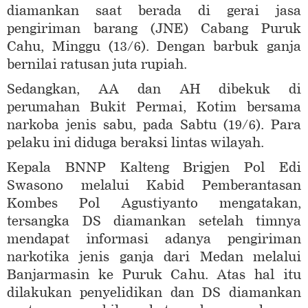
diamankan saat berada di gerai jasa
pengiriman barang (JNE) Cabang Puruk
Cahu, Minggu (13/6). Dengan barbuk ganja
bernilai ratusan juta rupiah.
Sedangkan, AA dan AH dibekuk di
perumahan Bukit Permai, Kotim bersama
narkoba jenis sabu, pada Sabtu (19/6). Para
pelaku ini diduga beraksi lintas wilayah.
Kepala BNNP Kalteng Brigjen Pol Edi
Swasono melalui Kabid Pemberantasan
Kombes Pol Agustiyanto mengatakan,
tersangka DS diamankan setelah timnya
mendapat informasi adanya pengiriman
narkotika jenis ganja dari Medan melalui
Banjarmasin ke Puruk Cahu. Atas hal itu
dilakukan penyelidikan dan DS diamankan