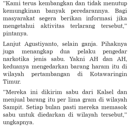
”Kami terus kembangkan dan tidak menutup
kemungkinan banyak peredarannya. Bagi
masyarakat segera berikan informasi jika
mengetahui aktivitas terlarang tersebut,”
pintanya.
Lanjut Agustiyanto, selain ganja. Pihaknya
juga menangkap dua pelaku pengedar
narkotika jenis sabu. Yakni AH dan AH,
keduanya mengedarkan barang haram itu di
wilayah pertambangan di Kotawaringin
Timur.
”Mereka ini dikirim sabu dari Kalsel dan
menjual barang itu per lima gram di wilayah
Sampit. Setiap bulan pasti mereka memasok
sabu untuk diedarkan di wilayah tersebut,”
ungkapnya.