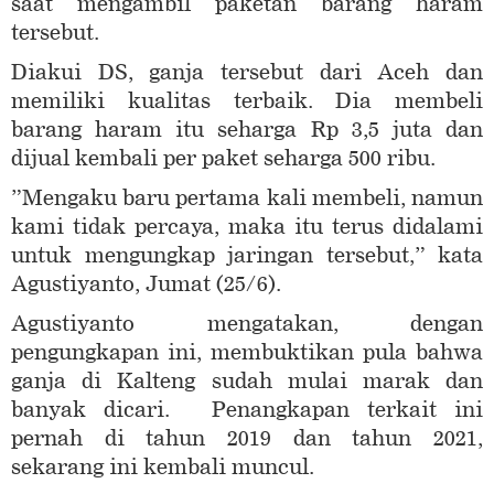
saat mengambil paketan barang haram
tersebut.
Diakui DS, ganja tersebut dari Aceh dan
memiliki kualitas terbaik. Dia membeli
barang haram itu seharga Rp 3,5 juta dan
dijual kembali per paket seharga 500 ribu.
”Mengaku baru pertama kali membeli, namun
kami tidak percaya, maka itu terus didalami
untuk mengungkap jaringan tersebut,” kata
Agustiyanto, Jumat (25/6).
Agustiyanto mengatakan, dengan
pengungkapan ini, membuktikan pula bahwa
ganja di Kalteng sudah mulai marak dan
banyak dicari. Penangkapan terkait ini
pernah di tahun 2019 dan tahun 2021,
sekarang ini kembali muncul.