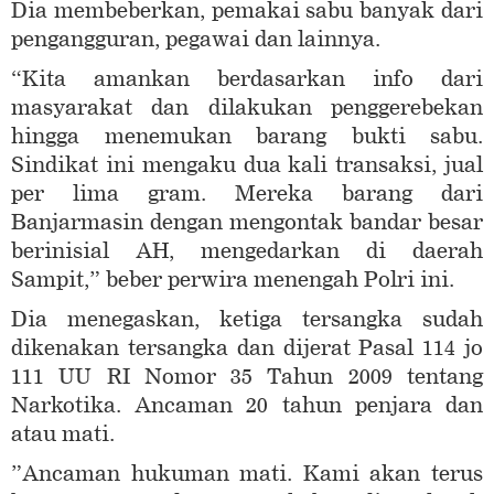
Dia membeberkan, pemakai sabu banyak dari
pengangguran, pegawai dan lainnya.
“Kita amankan berdasarkan info dari
masyarakat dan dilakukan penggerebekan
hingga menemukan barang bukti sabu.
Sindikat ini mengaku dua kali transaksi, jual
per lima gram. Mereka barang dari
Banjarmasin dengan mengontak bandar besar
berinisial AH, mengedarkan di daerah
Sampit,” beber perwira menengah Polri ini.
Dia menegaskan, ketiga tersangka sudah
dikenakan tersangka dan dijerat Pasal 114 jo
111 UU RI Nomor 35 Tahun 2009 tentang
Narkotika. Ancaman 20 tahun penjara dan
atau mati.
”Ancaman hukuman mati. Kami akan terus