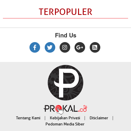
TERPOPULER
Find Us
|
|
|
Tentang Kami
Kebijakan Privasi
Disclaimer
Pedoman Media Siber