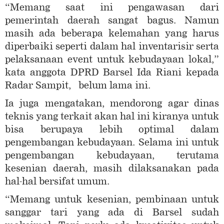
“Memang saat ini pengawasan dari
pemerintah daerah sangat bagus. Namun
masih ada beberapa kelemahan yang harus
diperbaiki seperti dalam hal inventarisir serta
pelaksanaan event untuk kebudayaan lokal,”
kata anggota DPRD Barsel Ida Riani kepada
Radar Sampit, belum lama ini.
Ia juga mengatakan, mendorong agar dinas
teknis yang terkait akan hal ini kiranya untuk
bisa berupaya lebih optimal dalam
pengembangan kebudayaan. Selama ini untuk
pengembangan kebudayaan, terutama
kesenian daerah, masih dilaksanakan pada
hal-hal bersifat umum.
“Memang untuk kesenian, pembinaan untuk
sanggar tari yang ada di Barsel sudah