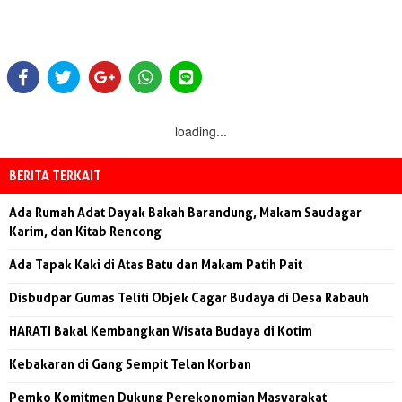
loading...
BERITA TERKAIT
Ada Rumah Adat Dayak Bakah Barandung, Makam Saudagar
Karim, dan Kitab Rencong
Ada Tapak Kaki di Atas Batu dan Makam Patih Pait
Disbudpar Gumas Teliti Objek Cagar Budaya di Desa Rabauh
HARATI Bakal Kembangkan Wisata Budaya di Kotim
Kebakaran di Gang Sempit Telan Korban
Pemko Komitmen Dukung Perekonomian Masyarakat