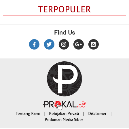
TERPOPULER
Find Us
|
|
|
Tentang Kami
Kebijakan Privasi
Disclaimer
Pedoman Media Siber