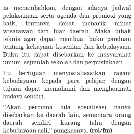
Ia menambahkan, dengan adanya jadwal
pelaksanaan serta agenda dan promosi yang
baik, tentunya dapat menarik minat
wisatawan dari luar daerah. Maka pihak
teknis agar dapat membuat buku panduan
tentang kekayaan kesenian dan kebudayaan.
Buku itu dapat disebarkan ke masyarakat
umum, sejumlah sekolah dan perpustakaan.
Itu bertujuan menyosialisasikan ragam
kebudayaan kepada para pelajar, dengan
tujuan dapat memahami dan menghormati
budaya sendiri.
”Akan percuma bila sosialisasi hanya
disebarkan ke daerah lain, sementara orang
daerah sendiri kurang tahu dengan
kebudayaan asli,” pungkasnya.
(rol/fm)