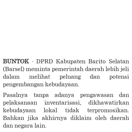
BUNTOK
- DPRD Kabupaten Barito Selatan
(Barsel) meminta pemerintah daerah lebih jeli
dalam melihat peluang dan potensi
pengembangan kebudayaan.
Pasalnya tanpa adanya pengawasan dan
pelaksanaan inventarisasi, dikhawatirkan
kebudayaan lokal tidak terpromosikan.
Bahkan jika akhirnya diklaim oleh daerah
dan negara lain.