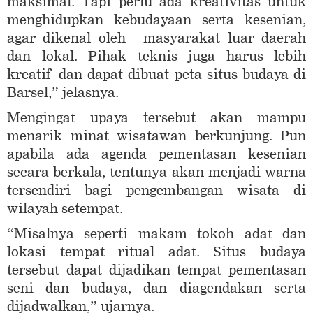
maksimal. Tapi perlu ada kreativitas untuk
menghidupkan kebudayaan serta kesenian,
agar dikenal oleh masyarakat luar daerah
dan lokal. Pihak teknis juga harus lebih
kreatif dan dapat dibuat peta situs budaya di
Barsel,” jelasnya.
Mengingat upaya tersebut akan mampu
menarik minat wisatawan berkunjung. Pun
apabila ada agenda pementasan kesenian
secara berkala, tentunya akan menjadi warna
tersendiri bagi pengembangan wisata di
wilayah setempat.
“Misalnya seperti makam tokoh adat dan
lokasi tempat ritual adat. Situs budaya
tersebut dapat dijadikan tempat pementasan
seni dan budaya, dan diagendakan serta
dijadwalkan,” ujarnya.