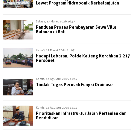
Lewat Program Hidroponik Berkelanjutan
Selasa, 17 Maret 2026 16:37
Panduan Proses Pembayaran Sewa Villa
Bulanan di Bali
Kamis, 12 Maret 2026 18:07
Hadapi Lebaran, Polda Kalteng Kerahkan 2.217
Personel
Kamis, 14 Agustus 2025 12:17
Tindak Tegas Perusak Fungsi Drainase
Kamis, 14 Agustus 2025 12:17
Prioritaskan Infrastruktur Jalan Pertanian dan
Pendidikan