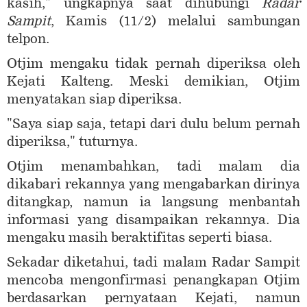
kasih," ungkapnya saat dihubungi
Radar
Sampit
, Kamis (11/2) melalui sambungan
telpon.
Otjim mengaku tidak pernah diperiksa oleh
Kejati Kalteng. Meski demikian, Otjim
menyatakan siap diperiksa.
"Saya siap saja, tetapi dari dulu belum pernah
diperiksa," tuturnya.
Otjim menambahkan, tadi malam dia
dikabari rekannya yang mengabarkan dirinya
ditangkap, namun ia langsung menbantah
informasi yang disampaikan rekannya. Dia
mengaku masih beraktifitas seperti biasa.
Sekadar diketahui, tadi malam Radar Sampit
mencoba mengonfirmasi penangkapan Otjim
berdasarkan pernyataan Kejati, namun