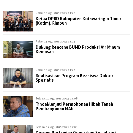
Rabu, 13 Agustus 2025 11:24
Ketua DPRD Kabupaten Kotawaringin Timur
(Kotim), Rimbun
Rabu, 13 Agustus 2025 11:23
Dukung Rencana BUMD Produksi Air Minum
Kemasan
Rabu, 13 Agustus 2025 11:23
Realisasikan Program Beasiswa Dokter
Spesialis
Selasa, 12 Agustus 2025 17:08
Tindaklanjuti Permohonan Hibah Tanah
Pembangunan MAN
Selasa, 12 Agustus 2025 17:05
Dorong Pertamina Gencarkan Sosialisasi