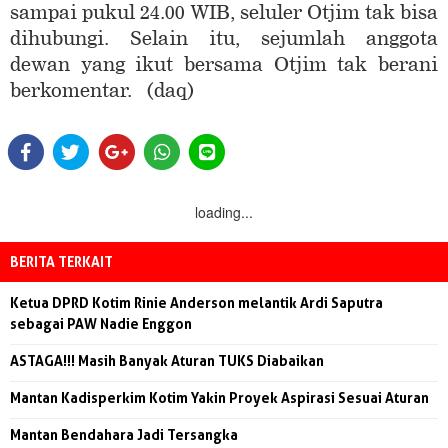
sampai pukul 24.00 WIB, seluler Otjim tak bisa
dihubungi. Selain itu, sejumlah anggota
dewan yang ikut bersama Otjim tak berani
berkomentar. (daq)
loading...
BERITA TERKAIT
Ketua DPRD Kotim Rinie Anderson melantik Ardi Saputra
sebagai PAW Nadie Enggon
ASTAGA!!! Masih Banyak Aturan TUKS Diabaikan
Mantan Kadisperkim Kotim Yakin Proyek Aspirasi Sesuai Aturan
Mantan Bendahara Jadi Tersangka