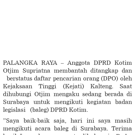
PALANGKA RAYA – Anggota DPRD Kotim
Otjim Supriatna membantah ditangkap dan
berstatus daftar pencarian orang (DPO) oleh
Kejaksaan Tinggi (Kejati) Kalteng. Saat
dihubungi Otjim mengaku sedang berada di
Surabaya untuk mengikuti kegiatan badan
legislasi (baleg) DPRD Kotim.
”Saya baik-baik saja, hari ini saya masih
mengikuti acara baleg di Surabaya. Terima