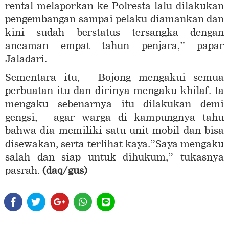
rental melaporkan ke Polresta lalu dilakukan
pengembangan sampai pelaku diamankan dan
kini sudah berstatus tersangka dengan
ancaman empat tahun penjara,” papar
Jaladari.
Sementara itu, Bojong mengakui semua
perbuatan itu dan dirinya mengaku khilaf. Ia
mengaku sebenarnya itu dilakukan demi
gengsi, agar warga di kampungnya tahu
bahwa dia memiliki satu unit mobil dan bisa
disewakan, serta terlihat kaya.”Saya mengaku
salah dan siap untuk dihukum,” tukasnya
pasrah.
(daq/gus)