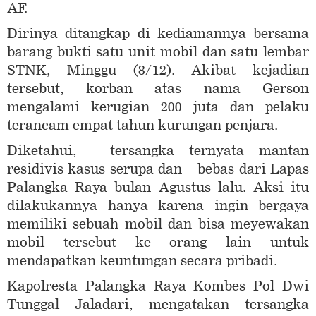
AF.
Dirinya ditangkap di kediamannya bersama
barang bukti satu unit mobil dan satu lembar
STNK, Minggu (8/12). Akibat kejadian
tersebut, korban atas nama Gerson
mengalami kerugian 200 juta dan pelaku
terancam empat tahun kurungan penjara.
Diketahui, tersangka ternyata mantan
residivis kasus serupa dan bebas dari Lapas
Palangka Raya bulan Agustus lalu. Aksi itu
dilakukannya hanya karena ingin bergaya
memiliki sebuah mobil dan bisa meyewakan
mobil tersebut ke orang lain untuk
mendapatkan keuntungan secara pribadi.
Kapolresta Palangka Raya Kombes Pol Dwi
Tunggal Jaladari, mengatakan tersangka