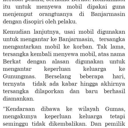
itu untuk menyewa mobil dipakai guna
menjemput orangtuanya di Banjarmasin
dengan disopiri oleh pelaku.
Kemudian lanjutnya, usai mobil digunakan
untuk mengantar ke Banjarmasin, tersangka
mengantarkan mobil ke korban. Tak lama,
tersangka kembali menyewa mobil, atas nama
Berkat dengan alasan digunakan untuk
mengantar keperluan keluarga ke
Gunungmas. Berselang beberapa hari,
ternyata tidak ada kabar hingga akhirnya
tersangka dilaporkan dan baru berhasil
diamankan.
”Kendaraan dibawa ke wilayah Gumas,
mengakunya keperluan keluarga tetapi
seminggu tidak dikembalikan. Dan pemilik