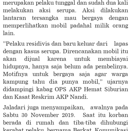
merupakan pelaku tunggal dan sudah dua kali
melakukan aksi serupa. Aksi dilakukan
lantaran tersangka mau bergaya dengan
memperlihatkan mobil padahal milik orang
lain.
”Pelaku residivis dan baru keluar dari lapas
dengan kasus serupa. Direncanakan mobil itu
akan dijual karena untuk membiayai
hidupnya, hanya saja belum ada pembelinya.
Motifnya untuk bergaya saja agar warga
kampung tahu dia punya mobil,” ujarnya
didampingi kabag OPS AKP Hemat Siburian
dan Kasat Reskrim AKP Nandi.
Jaladari juga menyampaikan, awalnya pada
Sabtu 30 November 2019. Saat itu korban
berada di rumah dan tiba-tiba dihubungi
kerabat pelaku, bernama Berkat. Komunikasi