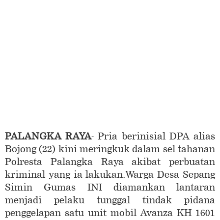
PALANGKA RAYA
- Pria berinisial DPA alias
Bojong (22) kini meringkuk dalam sel tahanan
Polresta Palangka Raya akibat perbuatan
kriminal yang ia lakukan.Warga Desa Sepang
Simin Gumas INI diamankan lantaran
menjadi pelaku tunggal tindak pidana
penggelapan satu unit mobil Avanza KH 1601