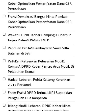
Kobar Optimalkan Pemanfaatan Dana CSR
Perusahaan
Fraksi Demokrasi Bangsa Minta Pemkab
Kobar Optimalkan Pemanfaatan Dana CSR
Perusahaan
Waket II DPRD Kobar Dampingi Gubernur
Tinjau Potensi Wisata TNTP
Panduan Proses Pembayaran Sewa Villa
Bulanan di Bali
Pastikan Kelayakan Pelayanan Mudik,
Komisi A DPRD Kobar Pantau Arus Mudik Di
Pelabuhan Kumai
Hadapi Lebaran, Polda Kalteng Kerahkan
2.217 Personel
Enam Fraksi DPRD Terima LKPJ Bupati dan
Pengajuan Dua Ranperda
Jelang Mudik Lebaran, DPRD Kobar Minta