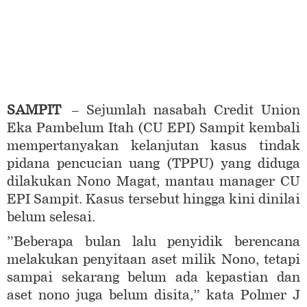
SAMPIT
– Sejumlah nasabah Credit Union
Eka Pambelum Itah (CU EPI) Sampit kembali
mempertanyakan kelanjutan kasus tindak
pidana pencucian uang (TPPU) yang diduga
dilakukan Nono Magat, mantau manager CU
EPI Sampit. Kasus tersebut hingga kini dinilai
belum selesai.
”Beberapa bulan lalu penyidik berencana
melakukan penyitaan aset milik Nono, tetapi
sampai sekarang belum ada kepastian dan
aset nono juga belum disita,” kata Polmer J