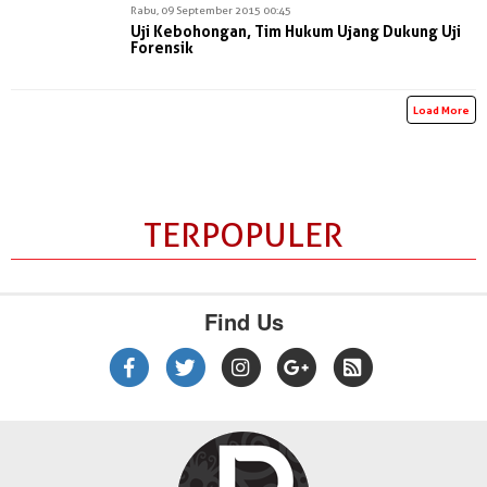
Rabu, 09 September 2015 00:45
Uji Kebohongan, Tim Hukum Ujang Dukung Uji
Forensik
Load More
TERPOPULER
Find Us