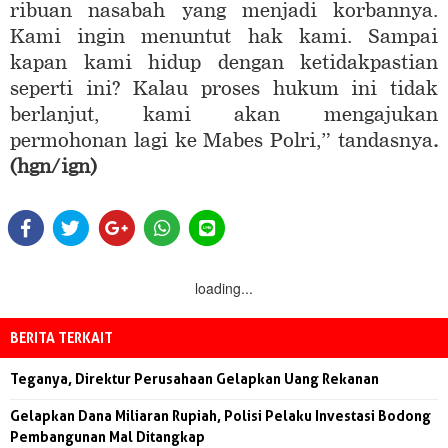
ribuan nasabah yang menjadi korbannya.
Kami ingin menuntut hak kami. Sampai
kapan kami hidup dengan ketidakpastian
seperti ini? Kalau proses hukum ini tidak
berlanjut, kami akan mengajukan
permohonan lagi ke Mabes Polri,” tandasnya
.
(hgn/ign)
loading...
BERITA TERKAIT
Teganya, Direktur Perusahaan Gelapkan Uang Rekanan
Gelapkan Dana Miliaran Rupiah, Polisi Pelaku Investasi Bodong
Pembangunan Mal Ditangkap