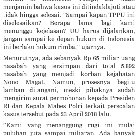
menjamin bahwa kasus ini ditindaklajuti atau
tidak hingga selesai. ”Sampai kapan TPPU ini
diselesaikan? Berapa lama lagi kami
menunggu kejelasan? UU harus dijalankan,
jangan sampai ke depan hukum di Indonesia
ini berlaku hukum rimba,” ujarnya.
Menurutnya, ada sebanyak Rp 65 miliar uang
nasabah yang tersimpan dari total 5.892
nasabah yang menjadi korban kejahatan
Nono Magat. Namun, prosesnya begitu
lamban ditangani, meski pihaknya sudah
mengirim surat permohonan kepada Presiden
RI dan Kepala Mabes Polri terkait persoalan
kasus tersebut pada 23 April 2018 lalu.
”Kami yang menanggung rugi ini mulai
puluhan juta sampai miliaran. Ada banyak