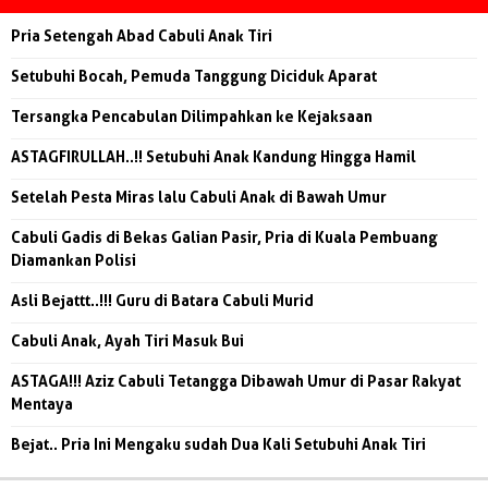
Pria Setengah Abad Cabuli Anak Tiri
Setubuhi Bocah, Pemuda Tanggung Diciduk Aparat
Tersangka Pencabulan Dilimpahkan ke Kejaksaan
ASTAGFIRULLAH..!! Setubuhi Anak Kandung Hingga Hamil
Setelah Pesta Miras lalu Cabuli Anak di Bawah Umur
Cabuli Gadis di Bekas Galian Pasir, Pria di Kuala Pembuang
Diamankan Polisi
Asli Bejattt..!!! Guru di Batara Cabuli Murid
Cabuli Anak, Ayah Tiri Masuk Bui
ASTAGA!!! Aziz Cabuli Tetangga Dibawah Umur di Pasar Rakyat
Mentaya
Bejat.. Pria Ini Mengaku sudah Dua Kali Setubuhi Anak Tiri