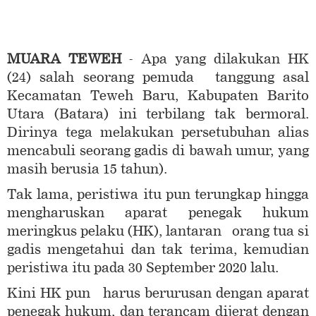
MUARA TEWEH
- Apa yang dilakukan HK
(24) salah seorang pemuda tanggung asal
Kecamatan Teweh Baru, Kabupaten Barito
Utara (Batara) ini terbilang tak bermoral.
Dirinya tega melakukan persetubuhan alias
mencabuli seorang gadis di bawah umur, yang
masih berusia 15 tahun).
Tak lama, peristiwa itu pun terungkap hingga
mengharuskan aparat penegak hukum
meringkus pelaku (HK), lantaran orang tua si
gadis mengetahui dan tak terima, kemudian
peristiwa itu pada 30 September 2020 lalu.
Kini HK pun harus berurusan dengan aparat
penegak hukum, dan terancam dijerat dengan