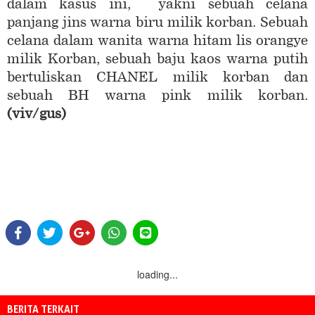
dalam kasus ini, yakni sebuah celana
panjang jins warna biru milik korban. Sebuah
celana dalam wanita warna hitam lis orangye
milik Korban, sebuah baju kaos warna putih
bertuliskan CHANEL milik korban dan
sebuah BH warna pink milik korban.
(viv/gus)
loading...
BERITA TERKAIT