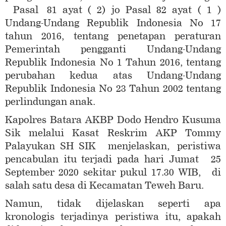
Pasal 81 ayat ( 2) jo Pasal 82 ayat ( 1 )
Undang-Undang Republik Indonesia No 17
tahun 2016, tentang penetapan peraturan
Pemerintah pengganti Undang-Undang
Republik Indonesia No 1 Tahun 2016, tentang
perubahan kedua atas Undang-Undang
Republik Indonesia No 23 Tahun 2002 tentang
perlindungan anak.
Kapolres Batara AKBP Dodo Hendro Kusuma
Sik melalui Kasat Reskrim AKP Tommy
Palayukan SH SIK menjelaskan, peristiwa
pencabulan itu terjadi pada hari Jumat 25
September 2020 sekitar pukul 17.30 WIB, di
salah satu desa di Kecamatan Teweh Baru.
Namun, tidak dijelaskan seperti apa
kronologis terjadinya peristiwa itu, apakah