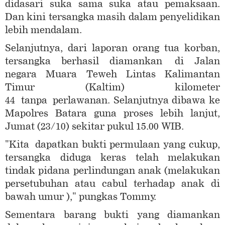
didasari suka sama suka atau pemaksaan.
Dan kini tersangka masih dalam penyelidikan
lebih mendalam.
Selanjutnya, dari laporan orang tua korban,
tersangka berhasil diamankan di Jalan
negara Muara Teweh Lintas Kalimantan
Timur (Kaltim) kilometer
44 tanpa perlawanan. Selanjutnya dibawa ke
Mapolres Batara guna proses lebih lanjut,
Jumat (23/10) sekitar pukul 15.00 WIB.
"Kita dapatkan bukti permulaan yang cukup,
tersangka diduga keras telah melakukan
tindak pidana perlindungan anak (melakukan
persetubuhan atau cabul terhadap anak di
bawah umur )," pungkas Tommy.
Sementara barang bukti yang diamankan