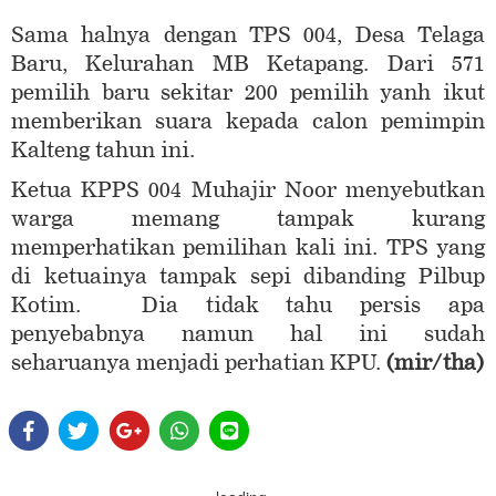
Sama halnya dengan TPS 004, Desa Telaga
Baru, Kelurahan MB Ketapang. Dari 571
pemilih baru sekitar 200 pemilih yanh ikut
memberikan suara kepada calon pemimpin
Kalteng tahun ini.
Ketua KPPS 004 Muhajir Noor menyebutkan
warga memang tampak kurang
memperhatikan pemilihan kali ini. TPS yang
di ketuainya tampak sepi dibanding Pilbup
Kotim. Dia tidak tahu persis apa
penyebabnya namun hal ini sudah
seharuanya menjadi perhatian KPU.
(mir/tha)