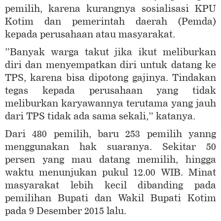
pemilih, karena kurangnya sosialisasi KPU
Kotim dan pemerintah daerah (Pemda)
kepada perusahaan atau masyarakat.
”Banyak warga takut jika ikut meliburkan
diri dan menyempatkan diri untuk datang ke
TPS, karena bisa dipotong gajinya. Tindakan
tegas kepada perusahaan yang tidak
meliburkan karyawannya terutama yang jauh
dari TPS tidak ada sama sekali,” katanya.
Dari 480 pemilih, baru 253 pemilih yanng
menggunakan hak suaranya. Sekitar 50
persen yang mau datang memilih, hingga
waktu menunjukan pukul 12.00 WIB. Minat
masyarakat lebih kecil dibanding pada
pemilihan Bupati dan Wakil Bupati Kotim
pada 9 Desember 2015 lalu.