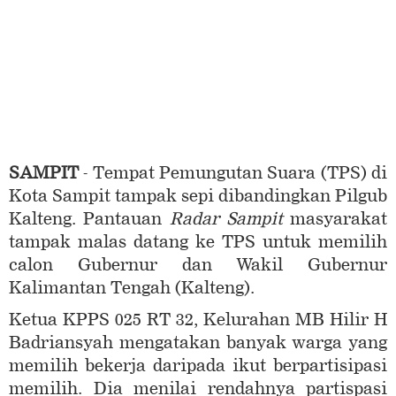
SAMPIT
- Tempat Pemungutan Suara (TPS) di
Kota Sampit tampak sepi dibandingkan Pilgub
Kalteng. Pantauan
Radar Sampit
masyarakat
tampak malas datang ke TPS untuk memilih
calon Gubernur dan Wakil Gubernur
Kalimantan Tengah (Kalteng).
Ketua KPPS 025 RT 32, Kelurahan MB Hilir H
Badriansyah mengatakan banyak warga yang
memilih bekerja daripada ikut berpartisipasi
memilih. Dia menilai rendahnya partispasi