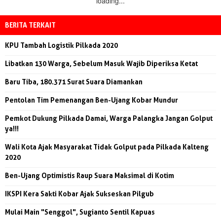
loading...
BERITA TERKAIT
KPU Tambah Logistik Pilkada 2020
Libatkan 130 Warga, Sebelum Masuk Wajib Diperiksa Ketat
Baru Tiba, 180.371 Surat Suara Diamankan
Pentolan Tim Pemenangan Ben-Ujang Kobar Mundur
Pemkot Dukung Pilkada Damai, Warga Palangka Jangan Golput
ya!!!
Wali Kota Ajak Masyarakat Tidak Golput pada Pilkada Kalteng
2020
Ben-Ujang Optimistis Raup Suara Maksimal di Kotim
IKSPI Kera Sakti Kobar Ajak Sukseskan Pilgub
Mulai Main "Senggol", Sugianto Sentil Kapuas