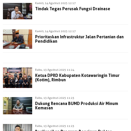
Kamis, 14 Agustus 2025 12:17
Tindak Tegas Perusak Fungsi Drainase
Kamis, 14 Agustus 2025 12:17
Prioritaskan Infrastruktur Jalan Pertanian dan
Pendidikan
Rabu, 13 Agustus 2025 11:24
Ketua DPRD Kabupaten Kotawaringin Timur
(Kotim), Rimbun
Rabu, 13 Agustus 2025 11:23
Dukung Rencana BUMD Produksi Air Minum
Kemasan
Rabu, 13 Agustus 2025 11:23