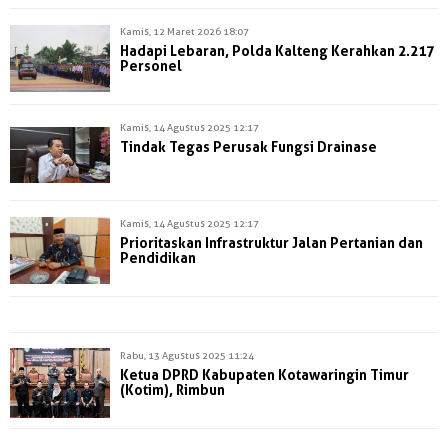
Kamis, 12 Maret 2026 18:07
Hadapi Lebaran, Polda Kalteng Kerahkan 2.217
Personel
Kamis, 14 Agustus 2025 12:17
Tindak Tegas Perusak Fungsi Drainase
Kamis, 14 Agustus 2025 12:17
Prioritaskan Infrastruktur Jalan Pertanian dan
Pendidikan
Rabu, 13 Agustus 2025 11:24
Ketua DPRD Kabupaten Kotawaringin Timur
(Kotim), Rimbun