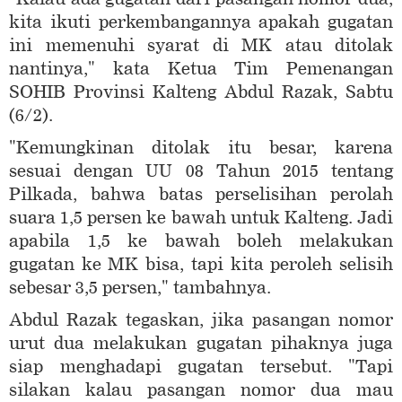
kita ikuti perkembangannya apakah gugatan
ini memenuhi syarat di MK atau ditolak
nantinya," kata Ketua Tim Pemenangan
SOHIB Provinsi Kalteng Abdul Razak, Sabtu
(6/2).
"Kemungkinan ditolak itu besar, karena
sesuai dengan UU 08 Tahun 2015 tentang
Pilkada, bahwa batas perselisihan perolah
suara 1,5 persen ke bawah untuk Kalteng. Jadi
apabila 1,5 ke bawah boleh melakukan
gugatan ke MK bisa, tapi kita peroleh selisih
sebesar 3,5 persen," tambahnya.
Abdul Razak tegaskan, jika pasangan nomor
urut dua melakukan gugatan pihaknya juga
siap menghadapi gugatan tersebut. "Tapi
silakan kalau pasangan nomor dua mau