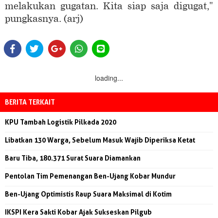
melakukan gugatan. Kita siap saja digugat,"
pungkasnya. (arj)
loading...
BERITA TERKAIT
KPU Tambah Logistik Pilkada 2020
Libatkan 130 Warga, Sebelum Masuk Wajib Diperiksa Ketat
Baru Tiba, 180.371 Surat Suara Diamankan
Pentolan Tim Pemenangan Ben-Ujang Kobar Mundur
Ben-Ujang Optimistis Raup Suara Maksimal di Kotim
IKSPI Kera Sakti Kobar Ajak Sukseskan Pilgub