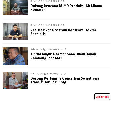
Rabu, 13 Agustus 2025 11:23
Dukung Rencana BUMD Produksi Air Minum
Kemasan
Rabu, 13 Agustus 2025 11:23
Realisasikan Program Beasiswa Dokter
Spesialis
Selasa, 12 Agustus 2025 17:08
Tindaklanjuti Permohonan Hibah Tanah
Pembangunan MAN
Selasa, 12 Agustus 2025 17:05
Dorong Pertamina Gencarkan Sosialisasi
Transisi Tabung Elpiji
Load More