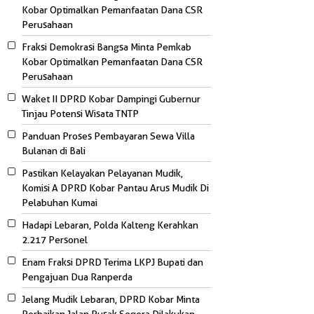
Kobar Optimalkan Pemanfaatan Dana CSR
Perusahaan
Fraksi Demokrasi Bangsa Minta Pemkab
Kobar Optimalkan Pemanfaatan Dana CSR
Perusahaan
Waket II DPRD Kobar Dampingi Gubernur
Tinjau Potensi Wisata TNTP
Panduan Proses Pembayaran Sewa Villa
Bulanan di Bali
Pastikan Kelayakan Pelayanan Mudik,
Komisi A DPRD Kobar Pantau Arus Mudik Di
Pelabuhan Kumai
Hadapi Lebaran, Polda Kalteng Kerahkan
2.217 Personel
Enam Fraksi DPRD Terima LKPJ Bupati dan
Pengajuan Dua Ranperda
Jelang Mudik Lebaran, DPRD Kobar Minta