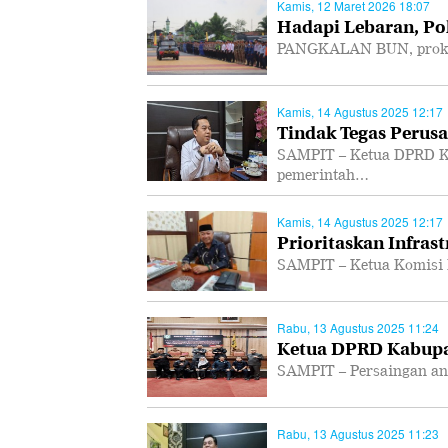
Kamis, 12 Maret 2026 18:07
Hadapi Lebaran, Po
PANGKALAN BUN, prokal.
Kamis, 14 Agustus 2025 12:17
Tindak Tegas Perusa
SAMPIT – Ketua DPRD K
pemerintah…
Kamis, 14 Agustus 2025 12:17
Prioritaskan Infras
SAMPIT – Ketua Komisi 
Rabu, 13 Agustus 2025 11:24
Ketua DPRD Kabupa
SAMPIT – Persaingan ant
Rabu, 13 Agustus 2025 11:23