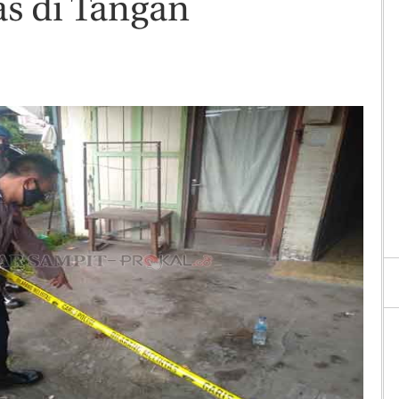
s di Tangan