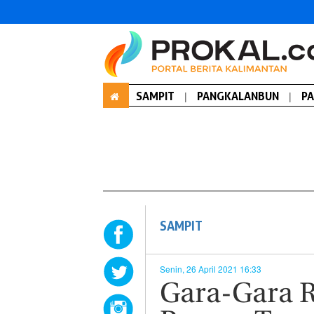
SAMPIT
|
PANGKALANBUN
|
P
SAMPIT
Senin, 26 April 2021 16:33
Gara-Gara 