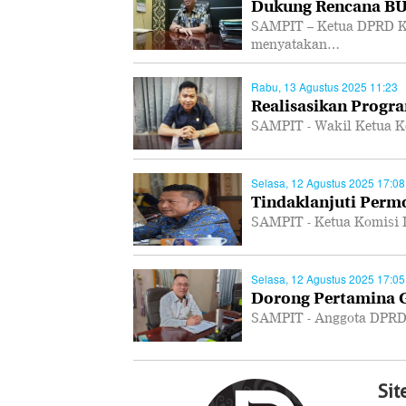
Dukung Rencana B
SAMPIT – Ketua DPRD K
menyatakan…
Rabu, 13 Agustus 2025 11:23
Realisasikan Progra
SAMPIT - Wakil Ketua K
Selasa, 12 Agustus 2025 17:08
Tindaklanjuti Per
SAMPIT - Ketua Komisi 
Selasa, 12 Agustus 2025 17:05
Dorong Pertamina Ge
SAMPIT - Anggota DPRD
Si