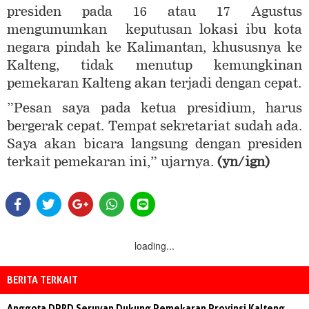
presiden pada 16 atau 17 Agustus
mengumumkan keputusan lokasi ibu kota
negara pindah ke Kalimantan, khususnya ke
Kalteng, tidak menutup kemungkinan
pemekaran Kalteng akan terjadi dengan cepat.
”Pesan saya pada ketua presidium, harus
bergerak cepat. Tempat sekretariat sudah ada.
Saya akan bicara langsung dengan presiden
terkait pemekaran ini,” ujarnya.
(yn/ign)
loading...
BERITA TERKAIT
Anggota DPRD Seruyan Dukung Pemekaran Provinsi Kalteng