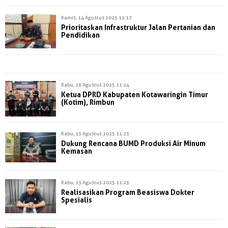
Kamis, 14 Agustus 2025 12:17
Prioritaskan Infrastruktur Jalan Pertanian dan
Pendidikan
Rabu, 13 Agustus 2025 11:24
Ketua DPRD Kabupaten Kotawaringin Timur
(Kotim), Rimbun
Rabu, 13 Agustus 2025 11:23
Dukung Rencana BUMD Produksi Air Minum
Kemasan
Rabu, 13 Agustus 2025 11:23
Realisasikan Program Beasiswa Dokter
Spesialis