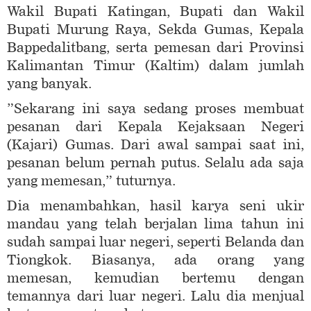
Wakil Bupati Katingan, Bupati dan Wakil
Bupati Murung Raya, Sekda Gumas, Kepala
Bappedalitbang, serta pemesan dari Provinsi
Kalimantan Timur (Kaltim) dalam jumlah
yang banyak.
”Sekarang ini saya sedang proses membuat
pesanan dari Kepala Kejaksaan Negeri
(Kajari) Gumas. Dari awal sampai saat ini,
pesanan belum pernah putus. Selalu ada saja
yang memesan,” tuturnya.
Dia menambahkan, hasil karya seni ukir
mandau yang telah berjalan lima tahun ini
sudah sampai luar negeri, seperti Belanda dan
Tiongkok. Biasanya, ada orang yang
memesan, kemudian bertemu dengan
temannya dari luar negeri. Lalu dia menjual