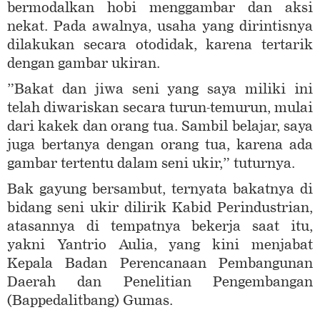
bermodalkan hobi menggambar dan aksi
nekat. Pada awalnya, usaha yang dirintisnya
dilakukan secara otodidak, karena tertarik
dengan gambar ukiran.
”Bakat dan jiwa seni yang saya miliki ini
telah diwariskan secara turun-temurun, mulai
dari kakek dan orang tua. Sambil belajar, saya
juga bertanya dengan orang tua, karena ada
gambar tertentu dalam seni ukir,” tuturnya.
Bak gayung bersambut, ternyata bakatnya di
bidang seni ukir dilirik Kabid Perindustrian,
atasannya di tempatnya bekerja saat itu,
yakni Yantrio Aulia, yang kini menjabat
Kepala Badan Perencanaan Pembangunan
Daerah dan Penelitian Pengembangan
(Bappedalitbang) Gumas.