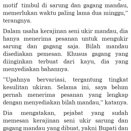
motif timbul di sarung dan gagang mandau,
memerlukan waktu paling lama dua minggu,”
terangnya.
Dalam usaha kerajinan seni ukir mandau, dia
hanya menerima pesanan untuk mengukir
sarung dan gagang saja. Bilah mandau
disediakan pemesan. Khusus gagang yang
diinginkan terbuat dari kayu, dia yang
menyediakan bahannya.
”Upahnya bervariasi, tergantung tingkat
kesulitan ukiran. Selama ini, saya belum
pernah menerima pesanan yang lengkap
dengan menyediakan bilah mandau,” katanya.
Dia mengatakan, pejabat yang sudah
memesan kerajinan seni ukir sarung dan
gagang mandau yang dibuat, yakni Bupati dan