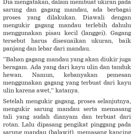
Dia mengatakan, dalam membuat ukiran pada
sarung dan gagang mandau, ada berbagai
proses yang dilakukan. Diawali dengan
mengukir gagang mandau terlebih dahulu
menggunakan pisau kecil (langgei). Gagang
tersebut harus disesuaikan ukuran, baik
panjang dan lebar dari mandau.
”Bahan gagang mandau yang akan diukir juga
beragam. Ada yang dari kayu ulin dan tanduk
hewan. Namun, kebanyakan pemesan
menggunakan gagang yang terbuat dari kayu
ulin karena awet,” katanya.
Setelah mengukir gagang, proses selanjutnya,
mengukir sarung mandau serta memasang
tali yang sudah dianyam dan terbuat dari
rotan. Lalu dipasang pengikat pinggang pada
sarung mandau (balawit), memasang kancing