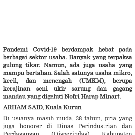
Pandemi Covid-19 berdampak hebat pada
berbagai sektor usaha. Banyak yang terpaksa
gulung tikar. Namun, ada juga usaha yang
mampu bertahan. Salah satunya usaha mikro,
kecil, dan menengah (UMKM), berupa
kerajinan seni ukir sarung dan gagang
mandau yang digeluti Nofri Harap Minart.
ARHAM SAID, Kuala Kurun
Di usianya masih muda, 38 tahun, pria yang
juga honorer di Dinas Perindustrian dan
Perdagangan (Disperindag) Kabupaten