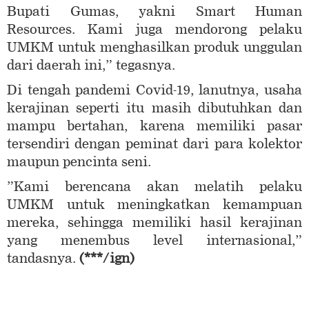
Bupati Gumas, yakni Smart Human
Resources. Kami juga mendorong pelaku
UMKM untuk menghasilkan produk unggulan
dari daerah ini,” tegasnya.
Di tengah pandemi Covid-19, lanutnya, usaha
kerajinan seperti itu masih dibutuhkan dan
mampu bertahan, karena memiliki pasar
tersendiri dengan peminat dari para kolektor
maupun pencinta seni.
”Kami berencana akan melatih pelaku
UMKM untuk meningkatkan kemampuan
mereka, sehingga memiliki hasil kerajinan
yang menembus level internasional,”
tandasnya.
(
***/ign
)