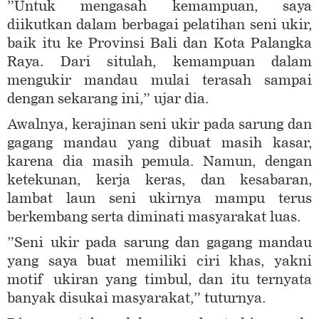
”Untuk mengasah kemampuan, saya
diikutkan dalam berbagai pelatihan seni ukir,
baik itu ke Provinsi Bali dan Kota Palangka
Raya. Dari situlah, kemampuan dalam
mengukir mandau mulai terasah sampai
dengan sekarang ini,” ujar dia.
Awalnya, kerajinan seni ukir pada sarung dan
gagang mandau yang dibuat masih kasar,
karena dia masih pemula. Namun, dengan
ketekunan, kerja keras, dan kesabaran,
lambat laun seni ukirnya mampu terus
berkembang serta diminati masyarakat luas.
”Seni ukir pada sarung dan gagang mandau
yang saya buat memiliki ciri khas, yakni
motif ukiran yang timbul, dan itu ternyata
banyak disukai masyarakat,” tuturnya.