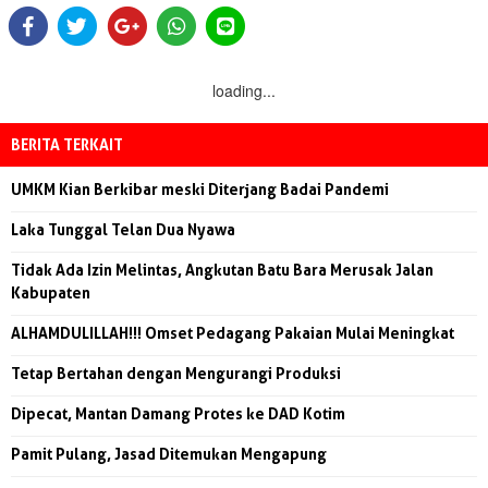
loading...
BERITA TERKAIT
UMKM Kian Berkibar meski Diterjang Badai Pandemi
Laka Tunggal Telan Dua Nyawa
Tidak Ada Izin Melintas, Angkutan Batu Bara Merusak Jalan
Kabupaten
ALHAMDULILLAH!!! Omset Pedagang Pakaian Mulai Meningkat
Tetap Bertahan dengan Mengurangi Produksi
Dipecat, Mantan Damang Protes ke DAD Kotim
Pamit Pulang, Jasad Ditemukan Mengapung