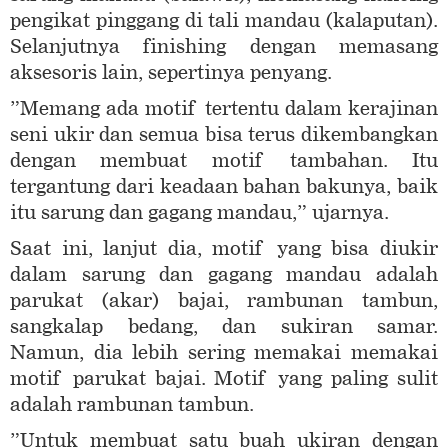
pengikat pinggang di tali mandau (kalaputan).
Selanjutnya finishing dengan memasang
aksesoris lain, sepertinya penyang.
”Memang ada motif tertentu dalam kerajinan
seni ukir dan semua bisa terus dikembangkan
dengan membuat motif tambahan. Itu
tergantung dari keadaan bahan bakunya, baik
itu sarung dan gagang mandau,” ujarnya.
Saat ini, lanjut dia, motif yang bisa diukir
dalam sarung dan gagang mandau adalah
parukat (akar) bajai, rambunan tambun,
sangkalap bedang, dan sukiran samar.
Namun, dia lebih sering memakai memakai
motif parukat bajai. Motif yang paling sulit
adalah rambunan tambun.
”Untuk membuat satu buah ukiran dengan