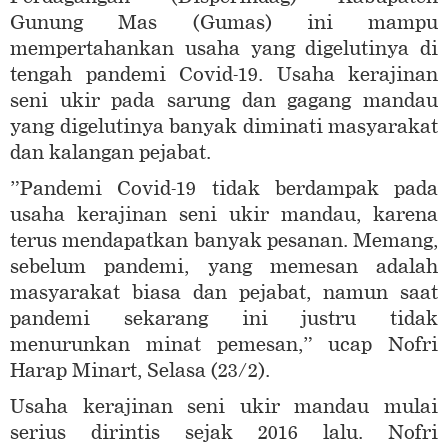
Gunung Mas (Gumas) ini mampu
mempertahankan usaha yang digelutinya di
tengah pandemi Covid-19. Usaha kerajinan
seni ukir pada sarung dan gagang mandau
yang digelutinya banyak diminati masyarakat
dan kalangan pejabat.
”Pandemi Covid-19 tidak berdampak pada
usaha kerajinan seni ukir mandau, karena
terus mendapatkan banyak pesanan. Memang,
sebelum pandemi, yang memesan adalah
masyarakat biasa dan pejabat, namun saat
pandemi sekarang ini justru tidak
menurunkan minat pemesan,” ucap Nofri
Harap Minart, Selasa (23/2).
Usaha kerajinan seni ukir mandau mulai
serius dirintis sejak 2016 lalu. Nofri