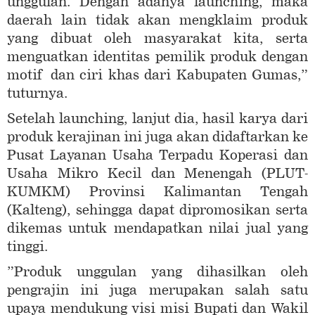
unggulan. Dengan adanya launching, maka
daerah lain tidak akan mengklaim produk
yang dibuat oleh masyarakat kita, serta
menguatkan identitas pemilik produk dengan
motif dan ciri khas dari Kabupaten Gumas,”
tuturnya.
Setelah launching, lanjut dia, hasil karya dari
produk kerajinan ini juga akan didaftarkan ke
Pusat Layanan Usaha Terpadu Koperasi dan
Usaha Mikro Kecil dan Menengah (PLUT-
KUMKM) Provinsi Kalimantan Tengah
(Kalteng), sehingga dapat dipromosikan serta
dikemas untuk mendapatkan nilai jual yang
tinggi.
”Produk unggulan yang dihasilkan oleh
pengrajin ini juga merupakan salah satu
upaya mendukung visi misi Bupati dan Wakil