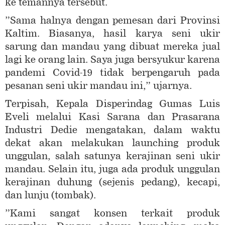
ke temannya tersebut.
”Sama halnya dengan pemesan dari Provinsi
Kaltim. Biasanya, hasil karya seni ukir
sarung dan mandau yang dibuat mereka jual
lagi ke orang lain. Saya juga bersyukur karena
pandemi Covid-19 tidak berpengaruh pada
pesanan seni ukir mandau ini,” ujarnya.
Terpisah, Kepala Disperindag Gumas Luis
Eveli melalui Kasi Sarana dan Prasarana
Industri Dedie mengatakan, dalam waktu
dekat akan melakukan launching produk
unggulan, salah satunya kerajinan seni ukir
mandau. Selain itu, juga ada produk unggulan
kerajinan duhung (sejenis pedang), kecapi,
dan lunju (tombak).
”Kami sangat konsen terkait produk