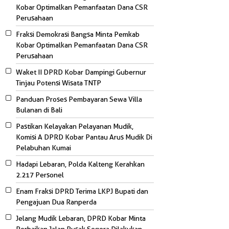
Kobar Optimalkan Pemanfaatan Dana CSR
Perusahaan
Fraksi Demokrasi Bangsa Minta Pemkab
Kobar Optimalkan Pemanfaatan Dana CSR
Perusahaan
Waket II DPRD Kobar Dampingi Gubernur
Tinjau Potensi Wisata TNTP
Panduan Proses Pembayaran Sewa Villa
Bulanan di Bali
Pastikan Kelayakan Pelayanan Mudik,
Komisi A DPRD Kobar Pantau Arus Mudik Di
Pelabuhan Kumai
Hadapi Lebaran, Polda Kalteng Kerahkan
2.217 Personel
Enam Fraksi DPRD Terima LKPJ Bupati dan
Pengajuan Dua Ranperda
Jelang Mudik Lebaran, DPRD Kobar Minta