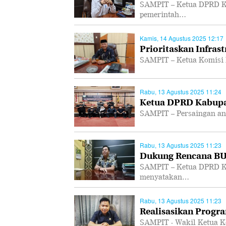
SAMPIT – Ketua DPRD K
pemerintah…
Kamis, 14 Agustus 2025 12:17
Prioritaskan Infras
SAMPIT – Ketua Komisi 
Rabu, 13 Agustus 2025 11:24
Ketua DPRD Kabupa
SAMPIT – Persaingan ant
Rabu, 13 Agustus 2025 11:23
Dukung Rencana B
SAMPIT – Ketua DPRD K
menyatakan…
Rabu, 13 Agustus 2025 11:23
Realisasikan Progra
SAMPIT - Wakil Ketua K