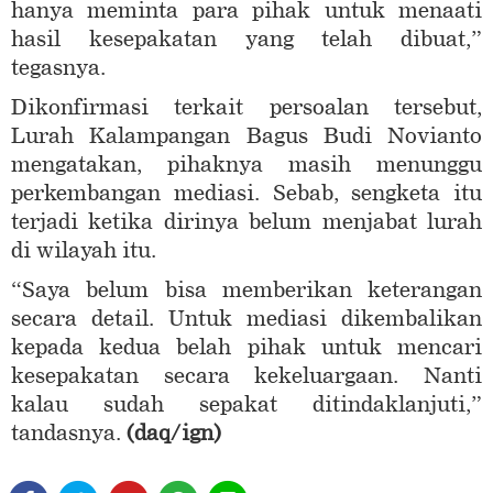
hanya meminta para pihak untuk menaati
hasil kesepakatan yang telah dibuat,”
tegasnya.
Dikonfirmasi terkait persoalan tersebut,
Lurah Kalampangan Bagus Budi Novianto
mengatakan, pihaknya masih menunggu
perkembangan mediasi. Sebab, sengketa itu
terjadi ketika dirinya belum menjabat lurah
di wilayah itu.
“Saya belum bisa memberikan keterangan
secara detail. Untuk mediasi dikembalikan
kepada kedua belah pihak untuk mencari
kesepakatan secara kekeluargaan. Nanti
kalau sudah sepakat ditindaklanjuti,”
tandasnya.
(daq/ign)