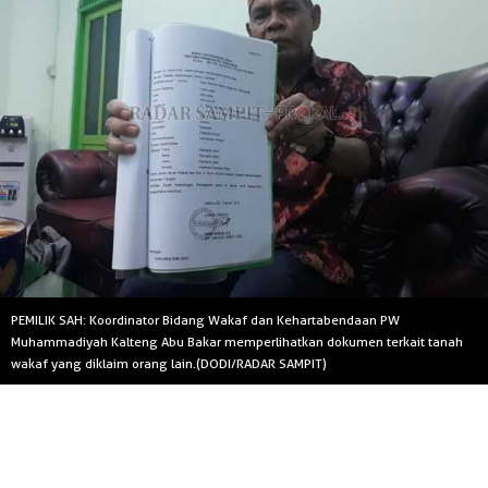
PEMILIK SAH: Koordinator Bidang Wakaf dan Kehartabendaan PW
Muhammadiyah Kalteng Abu Bakar memperlihatkan dokumen terkait tanah
wakaf yang diklaim orang lain.(DODI/RADAR SAMPIT)