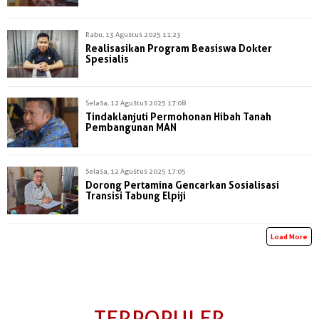
Rabu, 13 Agustus 2025 11:23
Realisasikan Program Beasiswa Dokter
Spesialis
Selasa, 12 Agustus 2025 17:08
Tindaklanjuti Permohonan Hibah Tanah
Pembangunan MAN
Selasa, 12 Agustus 2025 17:05
Dorong Pertamina Gencarkan Sosialisasi
Transisi Tabung Elpiji
Load More
TERPOPULER