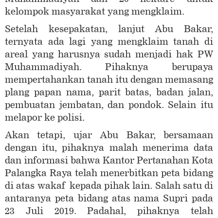
kelompok masyarakat yang mengklaim.
Setelah kesepakatan, lanjut Abu Bakar,
ternyata ada lagi yang mengklaim tanah di
areal yang harusnya sudah menjadi hak PW
Muhammadiyah. Pihaknya berupaya
mempertahankan tanah itu dengan memasang
plang papan nama, parit batas, badan jalan,
pembuatan jembatan, dan pondok. Selain itu
melapor ke polisi.
Akan tetapi, ujar Abu Bakar, bersamaan
dengan itu, pihaknya malah menerima data
dan informasi bahwa Kantor Pertanahan Kota
Palangka Raya telah menerbitkan peta bidang
di atas wakaf kepada pihak lain. Salah satu di
antaranya peta bidang atas nama Supri pada
23 Juli 2019. Padahal, pihaknya telah