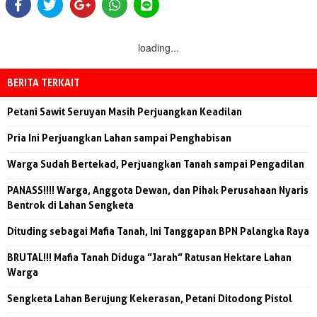
loading...
BERITA TERKAIT
Petani Sawit Seruyan Masih Perjuangkan Keadilan
Pria Ini Perjuangkan Lahan sampai Penghabisan
Warga Sudah Bertekad, Perjuangkan Tanah sampai Pengadilan
PANASS!!!! Warga, Anggota Dewan, dan Pihak Perusahaan Nyaris
Bentrok di Lahan Sengketa
Dituding sebagai Mafia Tanah, Ini Tanggapan BPN Palangka Raya
BRUTAL!!! Mafia Tanah Diduga ”Jarah” Ratusan Hektare Lahan
Warga
Sengketa Lahan Berujung Kekerasan, Petani Ditodong Pistol