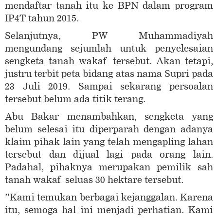
mendaftar tanah itu ke BPN dalam program
IP4T tahun 2015.
Selanjutnya, PW Muhammadiyah
mengundang sejumlah untuk penyelesaian
sengketa tanah wakaf tersebut. Akan tetapi,
justru terbit peta bidang atas nama Supri pada
23 Juli 2019. Sampai sekarang persoalan
tersebut belum ada titik terang.
Abu Bakar menambahkan, sengketa yang
belum selesai itu diperparah dengan adanya
klaim pihak lain yang telah mengapling lahan
tersebut dan dijual lagi pada orang lain.
Padahal, pihaknya merupakan pemilik sah
tanah wakaf seluas 30 hektare tersebut.
”Kami temukan berbagai kejanggalan. Karena
itu, semoga hal ini menjadi perhatian. Kami