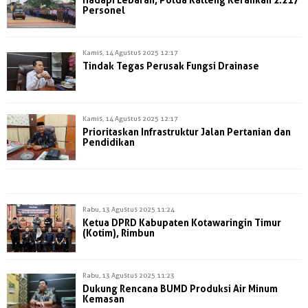
Personel
Kamis, 14 Agustus 2025 12:17
Tindak Tegas Perusak Fungsi Drainase
Kamis, 14 Agustus 2025 12:17
Prioritaskan Infrastruktur Jalan Pertanian dan
Pendidikan
Rabu, 13 Agustus 2025 11:24
Ketua DPRD Kabupaten Kotawaringin Timur
(Kotim), Rimbun
Rabu, 13 Agustus 2025 11:23
Dukung Rencana BUMD Produksi Air Minum
Kemasan