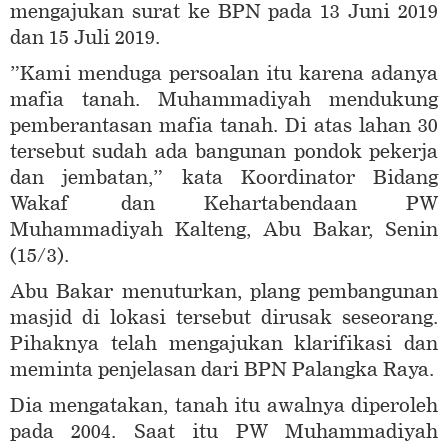
mengajukan surat ke BPN pada 13 Juni 2019
dan 15 Juli 2019.
”Kami menduga persoalan itu karena adanya
mafia tanah. Muhammadiyah mendukung
pemberantasan mafia tanah. Di atas lahan 30
tersebut sudah ada bangunan pondok pekerja
dan jembatan,” kata Koordinator Bidang
Wakaf dan Kehartabendaan PW
Muhammadiyah Kalteng, Abu Bakar, Senin
(15/3).
Abu Bakar menuturkan, plang pembangunan
masjid di lokasi tersebut dirusak seseorang.
Pihaknya telah mengajukan klarifikasi dan
meminta penjelasan dari BPN Palangka Raya.
Dia mengatakan, tanah itu awalnya diperoleh
pada 2004. Saat itu PW Muhammadiyah