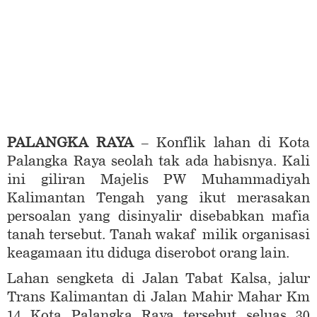
PALANGKA RAYA
– Konflik lahan di Kota
Palangka Raya seolah tak ada habisnya. Kali
ini giliran Majelis PW Muhammadiyah
Kalimantan Tengah yang ikut merasakan
persoalan yang disinyalir disebabkan mafia
tanah tersebut. Tanah wakaf milik organisasi
keagamaan itu diduga diserobot orang lain.
Lahan sengketa di Jalan Tabat Kalsa, jalur
Trans Kalimantan di Jalan Mahir Mahar Km
14 Kota Palangka Raya tersebut seluas 30